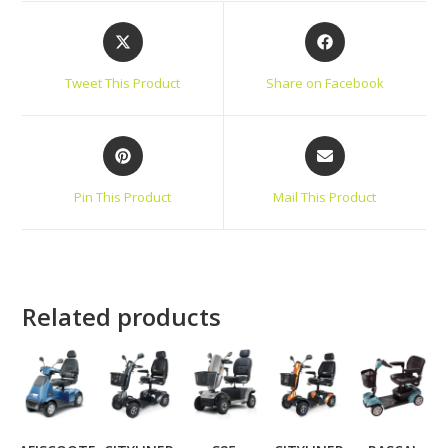
Tweet This Product
Share on Facebook
Pin This Product
Mail This Product
Related products