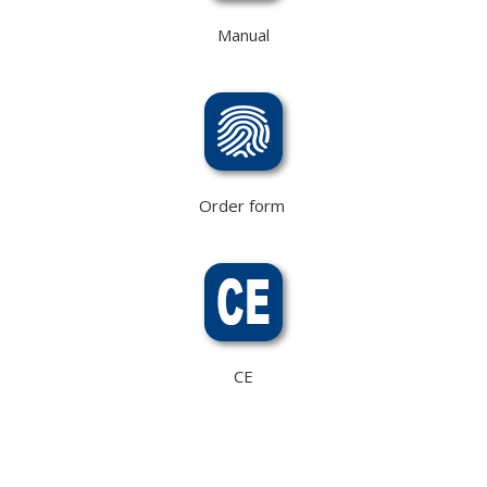
Manual
Order form
CE