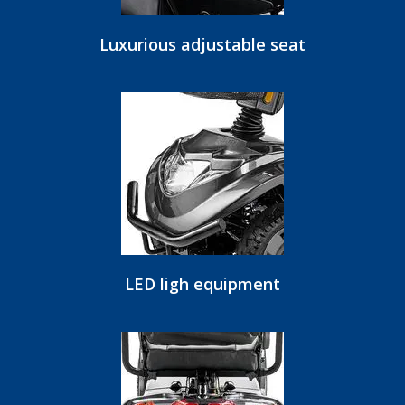
Luxurious adjustable seat
LED ligh equipment