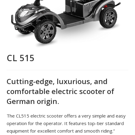
CL 515
Cutting-edge, luxurious, and
comfortable electric scooter of
German origin.
The CL515 electric scooter offers a very simple and easy
operation for the operator. It features top-tier standard
equipment for excellent comfort and smooth riding.”