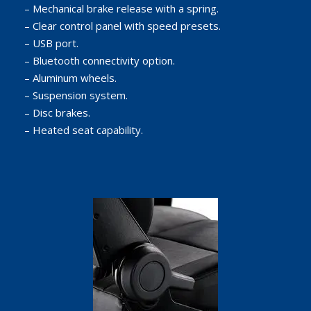
– Mechanical brake release with a spring.
– Clear control panel with speed presets.
– USB port.
– Bluetooth connectivity option.
– Aluminum wheels.
– Suspension system.
– Disc brakes.
– Heated seat capability.