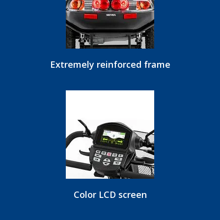
Extremely reinforced frame
Color LCD screen