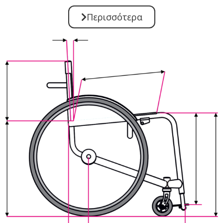
Περισσότερα