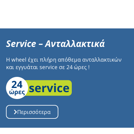
Service – Ανταλλακτικά
Η wheel έχει πλήρη απόθεμα ανταλλακτικών
και εγγυάται service σε 24 ώρες !
Περισσότερα