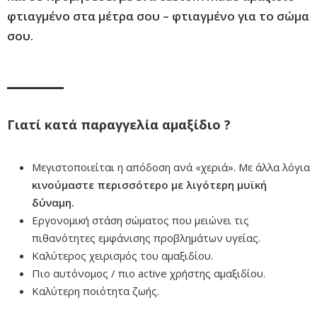
φτιαγμένο στα μέτρα σου – φτιαγμένο για το σώμα
σου.
Γιατί κατά παραγγελία αμαξίδιο ?
Μεγιστοποιείται η απόδοση ανά «χεριά». Με άλλα λόγια
κινούμαστε περισσότερο με λιγότερη μυϊκή
δύναμη.
Εργονομική στάση σώματος που μειώνει τις
πιθανότητες εμφάνισης προβλημάτων υγείας.
Καλύτερος χειρισμός του αμαξιδίου.
Πιο αυτόνομος / πιο active χρήστης αμαξιδίου.
Καλύτερη ποιότητα ζωής.