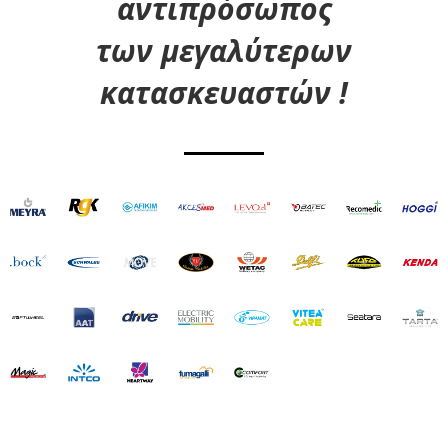
αντιπρόσωπος
των μεγαλύτερων
κατασκευαστών !