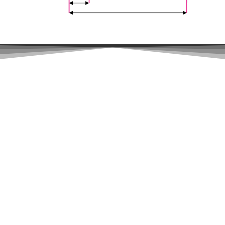
Πως θα διαλέξεις χωρίς να το