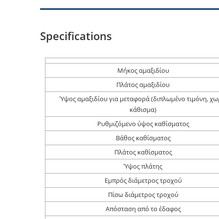
Specifications
Μήκος αμαξιδίου
Πλάτος αμαξιδίου
Ύψος αμαξιδίου για μεταφορά (διπλωμένο τιμόνη, χω
κάθισμα)
Ρυθμιζόμενο ύψος καθίσματος
Βάθος καθίσματος
Πλάτος καθίσματος
Ύψος πλάτης
Εμπρός διάμετρος τροχού
Πίσω διάμετρος τροχού
Απόσταση από το έδαφος