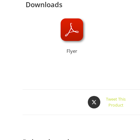
Downloads
Flyer
Tweet This
Product