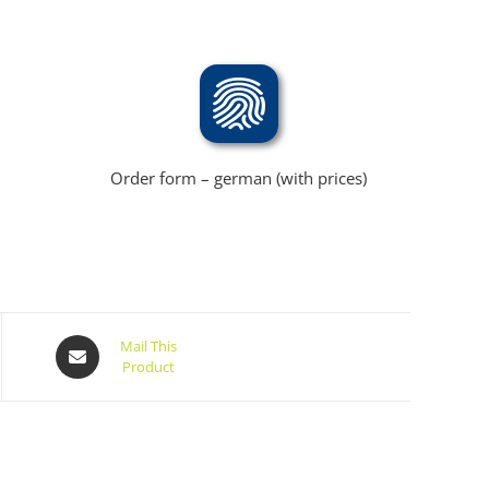
Order form – german (with prices)
Mail This
Product