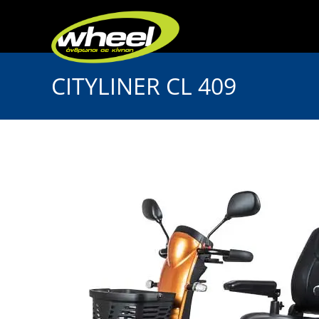
CITYLINER CL 409