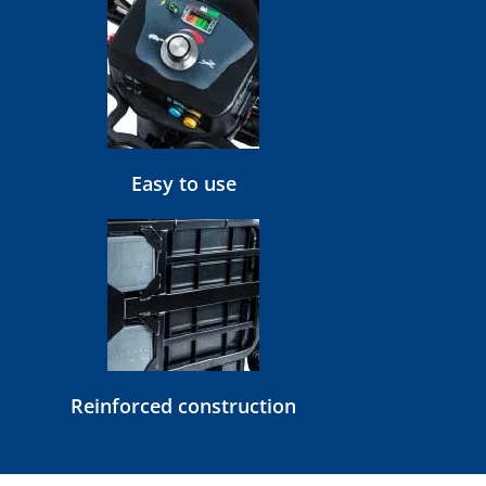
Easy to use
Reinforced construction