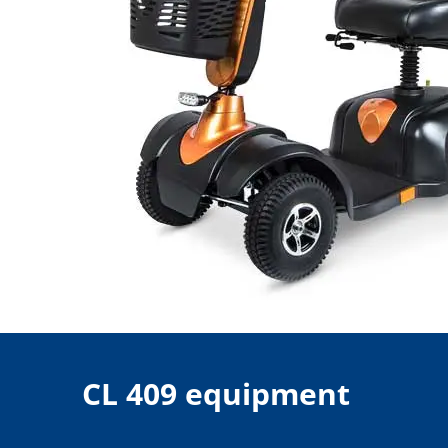
CL 409 equipment