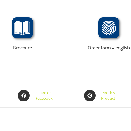
Brochure
Order form – english
Share on
Pin This
Facebook
Product