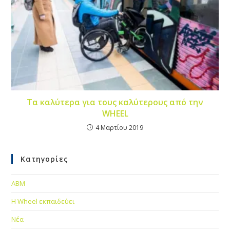
Τα καλύτερα για τους καλύτερους από την
WHEEL
4 Μαρτίου 2019
Κατηγορίες
ABM
Η Wheel εκπαιδεύει
Νέα