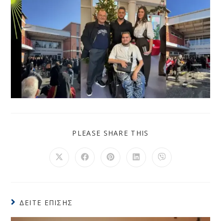
PLEASE SHARE THIS
ΔΕΊΤΕ ΕΠΊΣΗΣ