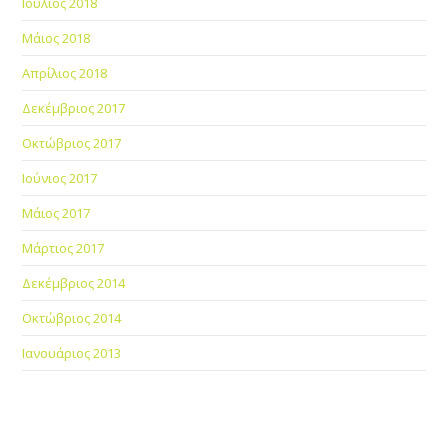
Ιούλιος 2018
Μάιος 2018
Απρίλιος 2018
Δεκέμβριος 2017
Οκτώβριος 2017
Ιούνιος 2017
Μάιος 2017
Μάρτιος 2017
Δεκέμβριος 2014
Οκτώβριος 2014
Ιανουάριος 2013