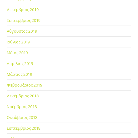
Δεκέμβριος 2019
Σεπτέμβριος 2019
Αύγουστος 2019
Ιούνιος 2019
Μάιος 2019
Απρίλιος 2019
Μάρτιος 2019
Φεβρουάριος 2019
Δεκέμβριος 2018
Νοέμβριος 2018
Οκτώβριος 2018
Σεπτέμβριος 2018