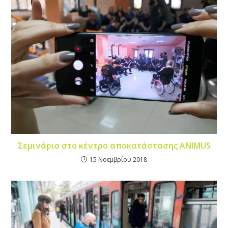
Σεμινάριο στο κέντρο αποκατάστασης ANIMUS
15 Νοεμβρίου 2018