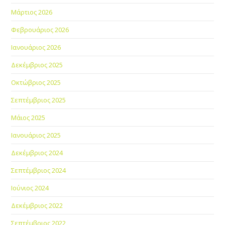
Μάρτιος 2026
Φεβρουάριος 2026
Ιανουάριος 2026
Δεκέμβριος 2025
Οκτώβριος 2025
Σεπτέμβριος 2025
Μάιος 2025
Ιανουάριος 2025
Δεκέμβριος 2024
Σεπτέμβριος 2024
Ιούνιος 2024
Δεκέμβριος 2022
Σεπτέμβριος 2022