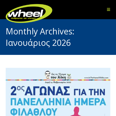
Monthly Archives:
Ιανουάριος 2026