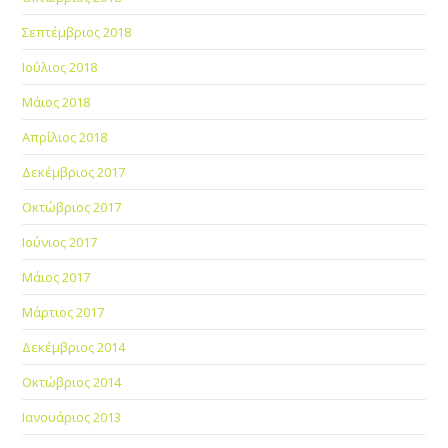
Σεπτέμβριος 2018
Ιούλιος 2018
Μάιος 2018
Απρίλιος 2018
Δεκέμβριος 2017
Οκτώβριος 2017
Ιούνιος 2017
Μάιος 2017
Μάρτιος 2017
Δεκέμβριος 2014
Οκτώβριος 2014
Ιανουάριος 2013