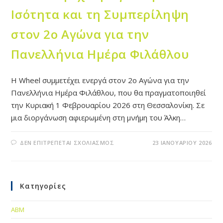
Ισότητα και τη Συμπερίληψη
στον 2ο Αγώνα για την
Πανελλήνια Ημέρα Φιλάθλου
Η Wheel συμμετέχει ενεργά στον 2ο Αγώνα για την
Πανελλήνια Ημέρα Φιλάθλου, που θα πραγματοποιηθεί
την Κυριακή 1 Φεβρουαρίου 2026 στη Θεσσαλονίκη. Σε
μια διοργάνωση αφιερωμένη στη μνήμη του Άλκη…
ΔΕΝ ΕΠΙΤΡΈΠΕΤΑΙ ΣΧΟΛΙΑΣΜΌΣ
23 ΙΑΝΟΥΑΡΊΟΥ 2026
Κατηγορίες
ABM