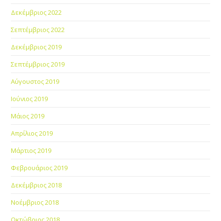
Δεκέμβριος 2022
Σεπτέμβριος 2022
Δεκέμβριος 2019
Σεπτέμβριος 2019
Αύγουστος 2019
Ιούνιος 2019
Μάιος 2019
Απρίλιος 2019
Μάρτιος 2019
Φεβρουάριος 2019
Δεκέμβριος 2018
Νοέμβριος 2018
Οκτώβριος 2018