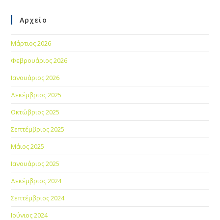
Αρχείο
Μάρτιος 2026
Φεβρουάριος 2026
Ιανουάριος 2026
Δεκέμβριος 2025
Οκτώβριος 2025
Σεπτέμβριος 2025
Μάιος 2025
Ιανουάριος 2025
Δεκέμβριος 2024
Σεπτέμβριος 2024
Ιούνιος 2024