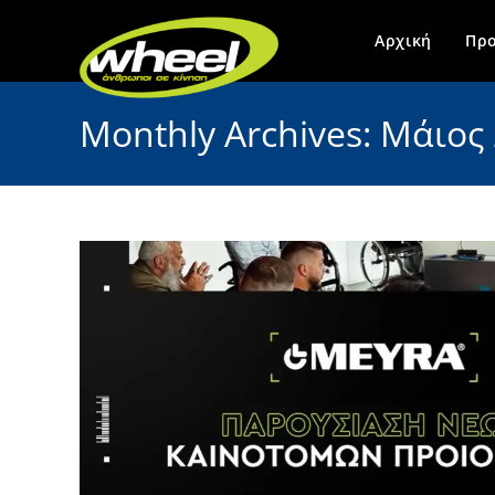
Αρχική
Προ
Monthly Archives: Μάιος