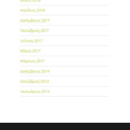
Μάιος 2018
Απρίλιος 2018
Δεκέμβριος 2017
Οκτώβριος 2017
Ιούνιος 2017
Μάιος 2017
Μάρτιος 2017
Δεκέμβριος 2014
Οκτώβριος 2014
Ιανουάριος 2013