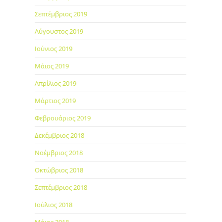
Σεπτέμβριος 2019
Αύγουστος 2019
Ιούνιος 2019
Μάιος 2019
Απρίλιος 2019
Μάρτιος 2019
Φεβρουάριος 2019
Δεκέμβριος 2018
Νοέμβριος 2018
Οκτώβριος 2018
Σεπτέμβριος 2018
Ιούλιος 2018