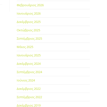
Φεβρουάριος 2026
Ιανουάριος 2026
Δεκέμβριος 2025
Οκτώβριος 2025
Σεπτέμβριος 2025
Μάιος 2025
Ιανουάριος 2025
Δεκέμβριος 2024
Σεπτέμβριος 2024
Ιούνιος 2024
Δεκέμβριος 2022
Σεπτέμβριος 2022
Δεκέμβριος 2019