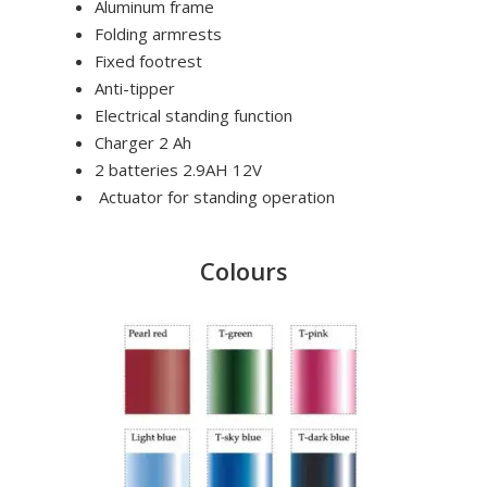
Aluminum frame
Folding armrests
Fixed footrest
Anti-tipper
Electrical standing function
Charger 2 Ah
2 batteries 2.9AH 12V
Actuator for standing operation
Colours