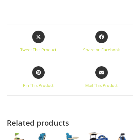
Tweet This Product
Share on Facebook
Pin This Product
Mail This Product
Related products