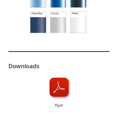
Downloads
Flyer