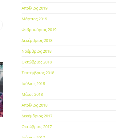
Απρίλιος 2019
Μάρτιος 2019
Φεβρουάριος 2019
Δεκέμβριος 2018
Νοέμβριος 2018
Οκτώβριος 2018
Σεπτέμβριος 2018
Ιούλιος 2018
Μάιος 2018
Απρίλιος 2018
Δεκέμβριος 2017
Οκτώβριος 2017
Ιούνιος 2017