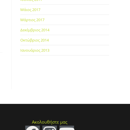
Μάιος 2017
Μάρτιος 2017
Δεκέμβριος 2014
Οκτώβριος 2014
Ιανουάριος 2013
Ακολουθήστε μας