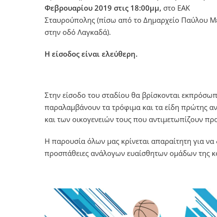
Φεβρουαρίου 2019 στις 18:00μμ,
στο ΕΑΚ
Σταυρούπολης (πίσω από το Δημαρχείο Παύλου Μ
στην οδό Λαγκαδά).
Η είσοδος είναι ελεύθερη.
Στην είσοδο του σταδίου θα βρίσκονται εκπρόσωπ
παραλαμβάνουν τα τρόφιμα και τα είδη πρώτης ανά
και των οικογενειών τους που αντιμετωπίζουν πρ
Η παρουσία όλων μας κρίνεται απαραίτητη για να δ
προσπάθειες ανάλογων ευαίσθητων ομάδων της κ