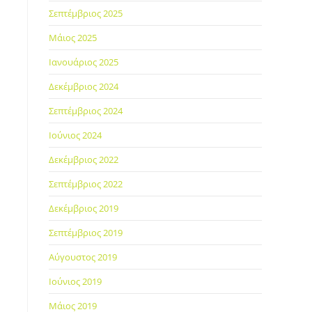
Σεπτέμβριος 2025
Μάιος 2025
Ιανουάριος 2025
Δεκέμβριος 2024
Σεπτέμβριος 2024
Ιούνιος 2024
Δεκέμβριος 2022
Σεπτέμβριος 2022
Δεκέμβριος 2019
Σεπτέμβριος 2019
Αύγουστος 2019
Ιούνιος 2019
Μάιος 2019