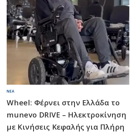
ΝΈΑ
Wheel: Φέρνει στην Ελλάδα το
munevo DRIVE – Ηλεκτροκίνηση
με Κινήσεις Κεφαλής για Πλήρη