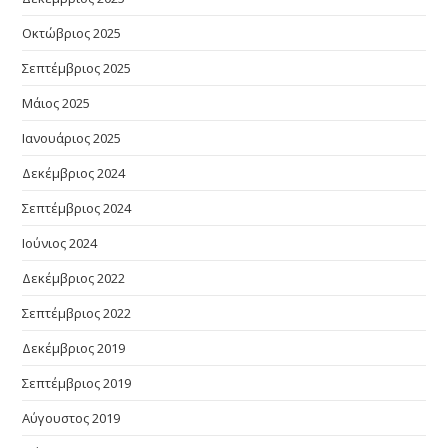
Οκτώβριος 2025
Σεπτέμβριος 2025
Μάιος 2025
Ιανουάριος 2025
Δεκέμβριος 2024
Σεπτέμβριος 2024
Ιούνιος 2024
Δεκέμβριος 2022
Σεπτέμβριος 2022
Δεκέμβριος 2019
Σεπτέμβριος 2019
Αύγουστος 2019