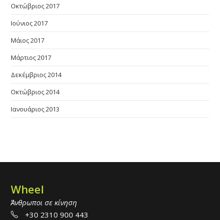
Οκτώβριος 2017
Ιούνιος 2017
Μάιος 2017
Μάρτιος 2017
Δεκέμβριος 2014
Οκτώβριος 2014
Ιανουάριος 2013
Wheel
Άνθρωποι σε κίνηση
+30 2310 900 443