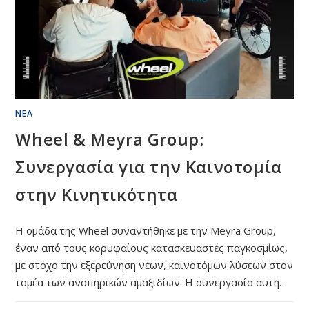
ΝΈΑ
Wheel & Meyra Group:
Συνεργασία για την Καινοτομία
στην Κινητικότητα
Η ομάδα της Wheel συναντήθηκε με την Meyra Group,
έναν από τους κορυφαίους κατασκευαστές παγκοσμίως,
με στόχο την εξερεύνηση νέων, καινοτόμων λύσεων στον
τομέα των αναπηρικών αμαξιδίων. Η συνεργασία αυτή…