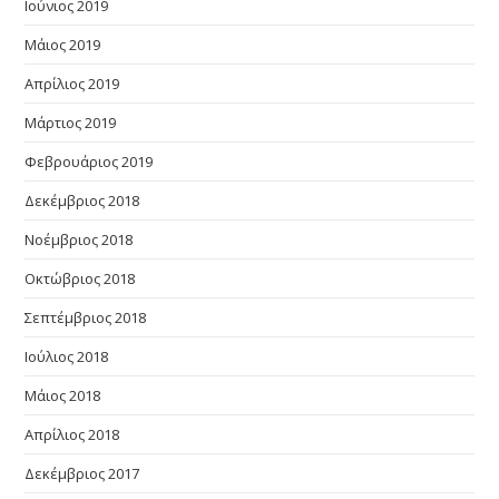
Ιούνιος 2019
Μάιος 2019
Απρίλιος 2019
Μάρτιος 2019
Φεβρουάριος 2019
Δεκέμβριος 2018
Νοέμβριος 2018
Οκτώβριος 2018
Σεπτέμβριος 2018
Ιούλιος 2018
Μάιος 2018
Απρίλιος 2018
Δεκέμβριος 2017