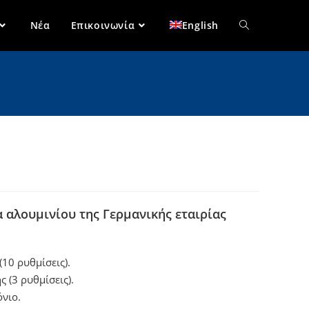
Νέα
Επικοινωνία
English
 αλουμινίου της Γερμανικής εταιρίας
10 ρυθμίσεις).
 (3 ρυθμίσεις).
νιο.