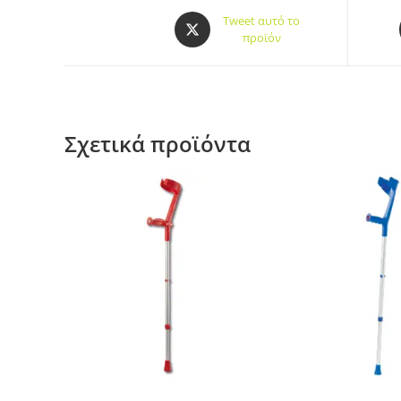
Tweet αυτό το
προϊόν
Σχετικά προϊόντα