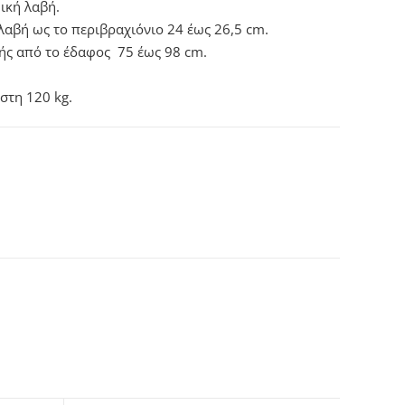
ική λαβή.
λαβή ως το περιβραχιόνιο 24 έως 26,5 cm.
ής από το έδαφος 75 έως 98 cm.
στη 120 kg.