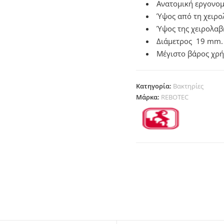
Ανατομική εργονομ
Ύψος από τη χειρο
Ύψος της χειρολαβ
Διάμετρος 19 mm.
Μέγιστο βάρος χρή
Κατηγορία:
Βακτηρίες
Μάρκα:
REBOTEC