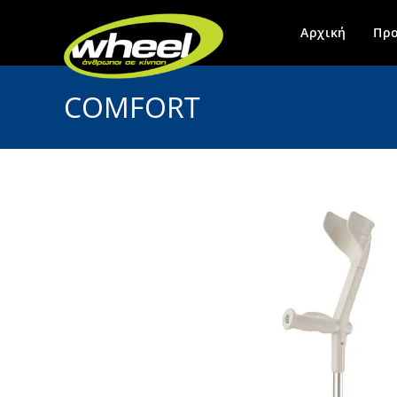
Αρχική
Προ
COMFORT