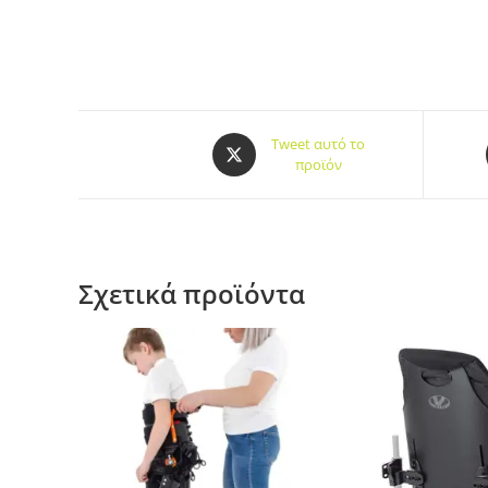
Tweet αυτό το
προϊόν
Σχετικά προϊόντα