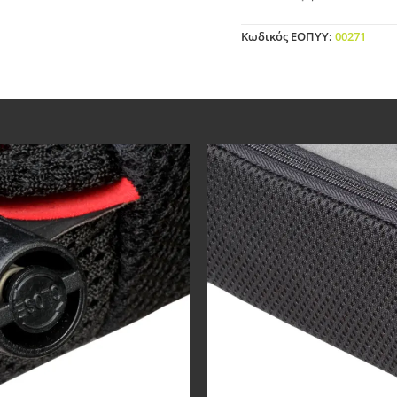
Κωδικός ΕΟΠΥΥ
:
00271