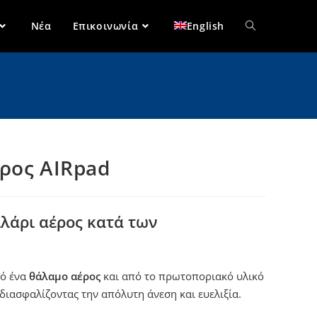
Νέα
Επικοινωνία
English
ρος AIRpad
ιλάρι αέρος κατά των
πό ένα
θάλαμο αέρος
και από το πρωτοποριακό υλικό
 διασφαλίζοντας την απόλυτη άνεση και ευελιξία.