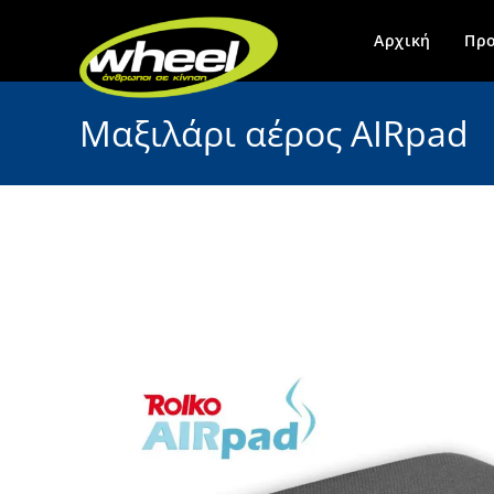
Αρχική
Προ
Μαξιλάρι αέρος AIRpad