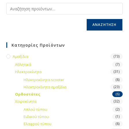
ΑΝΑΖΉΤΗΣΗ
Κατηγορίες Προϊόντων
Αμαξίδια
(73)
Αθλητικά
(7)
Ηλεκτροκίνητα
(31)
Ηλεκτροκίνητα scooter
(8)
Ηλεκτροκίνητα αμαξίδια
(23)
Ορθοστάτες
(6)
Χειροκίνητα
(32)
Απλού τύπου
(2)
Ειδικού τύπου
(1)
Ελαφρού τύπου
(8)