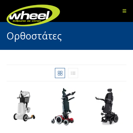
Ορθοστάτες