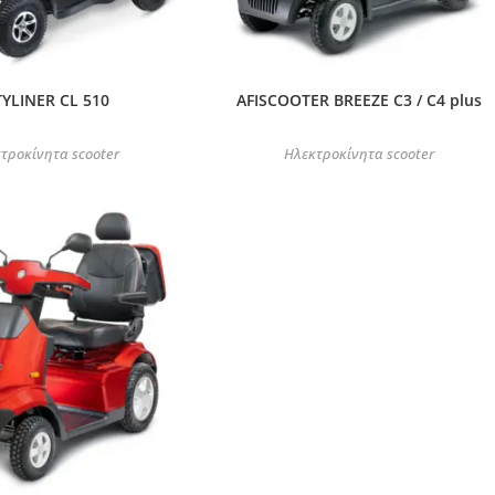
TYLINER CL 510
AFISCOOTER BREEZE C3 / C4 plus
τροκίνητα scooter
Ηλεκτροκίνητα scooter