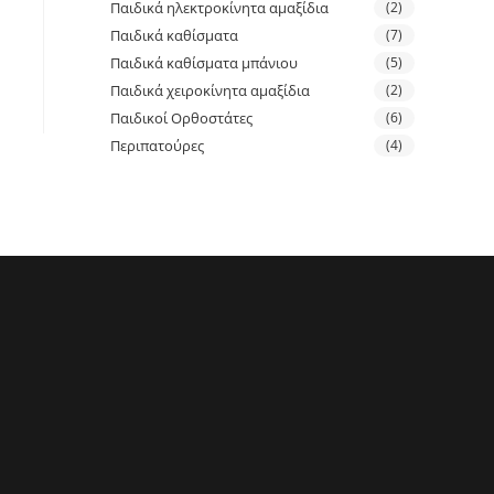
Παιδικά ηλεκτροκίνητα αμαξίδια
(2)
Παιδικά καθίσματα
(7)
Παιδικά καθίσματα μπάνιου
(5)
Παιδικά χειροκίνητα αμαξίδια
(2)
Παιδικοί Ορθοστάτες
(6)
Περιπατούρες
(4)