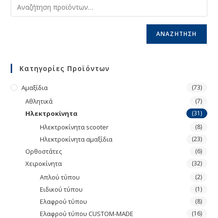
ΑΝΑΖΉΤΗΣΗ
Κατηγορίες Προϊόντων
Αμαξίδια
(73)
Αθλητικά
(7)
Ηλεκτροκίνητα
(31)
Ηλεκτροκίνητα scooter
(8)
Ηλεκτροκίνητα αμαξίδια
(23)
Ορθοστάτες
(6)
Χειροκίνητα
(32)
Απλού τύπου
(2)
Ειδικού τύπου
(1)
Ελαφρού τύπου
(8)
Ελαφρού τύπου CUSTOM-MADE
(16)