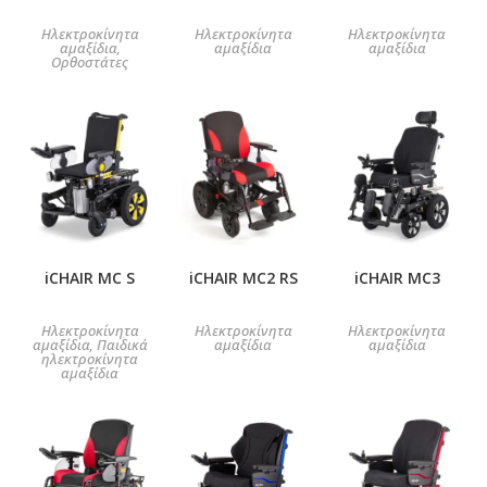
Ηλεκτροκίνητα
Ηλεκτροκίνητα
Ηλεκτροκίνητα
αμαξίδια
αμαξίδια
αμαξίδια
,
Ορθοστάτες
iCHAIR MC S
iCHAIR MC2 RS
iCHAIR MC3
Ηλεκτροκίνητα
Ηλεκτροκίνητα
Ηλεκτροκίνητα
αμαξίδια
Παιδικά
αμαξίδια
αμαξίδια
,
ηλεκτροκίνητα
αμαξίδια