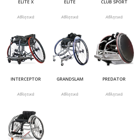
ELITE X
ELITE
CLUB SPORT
Αθλητικά
Αθλητικά
Αθλητικά
INTERCEPTOR
GRANDSLAM
PREDATOR
Αθλητικά
Αθλητικά
Αθλητικά