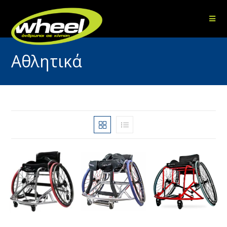
Αθλητικά