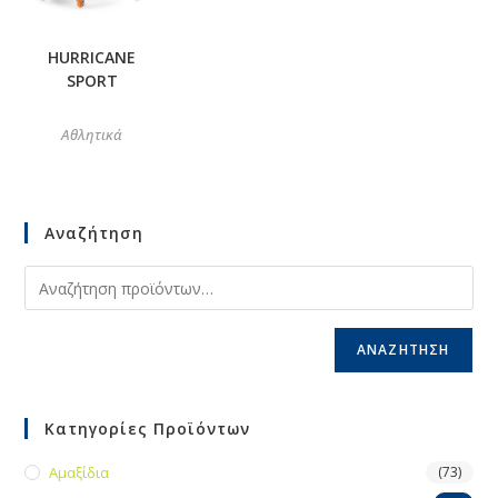
HURRICANE
SPORT
Αθλητικά
Αναζήτηση
ΑΝΑΖΉΤΗΣΗ
Κατηγορίες Προϊόντων
Αμαξίδια
(73)