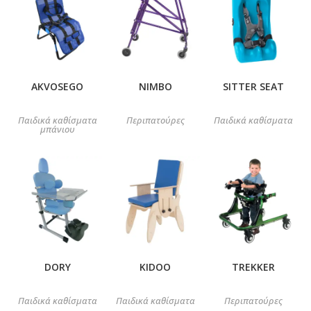
AKVOSEGO
NIMBO
SITTER SEAT
Παιδικά καθίσματα
Περιπατούρες
Παιδικά καθίσματα
μπάνιου
DORY
KIDOO
TREKKER
Παιδικά καθίσματα
Παιδικά καθίσματα
Περιπατούρες