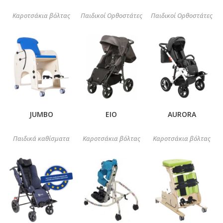
Καροτσάκια βόλτας
Παιδικοί Ορθοστάτες
Παιδικοί Ορθοστάτες
JUMBO
EIO
AURORA
Παιδικά καθίσματα
Καροτσάκια βόλτας
Καροτσάκια βόλτας