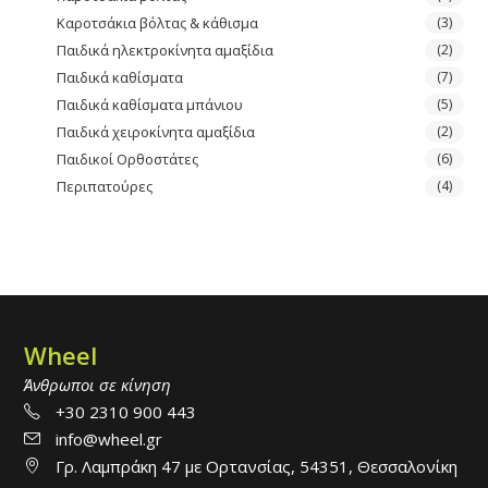
Καροτσάκια βόλτας & κάθισμα
(3)
Παιδικά ηλεκτροκίνητα αμαξίδια
(2)
Παιδικά καθίσματα
(7)
Παιδικά καθίσματα μπάνιου
(5)
Παιδικά χειροκίνητα αμαξίδια
(2)
Παιδικοί Ορθοστάτες
(6)
Περιπατούρες
(4)
Wheel
Άνθρωποι σε κίνηση
+30 2310 900 443
info@wheel.gr
Γρ. Λαμπράκη 47 με Ορτανσίας, 54351, Θεσσαλονίκη