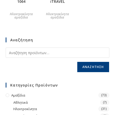
1064
iTRAVEL
Ηλεκτροκίνητα
Ηλεκτροκίνητα
αμαξίδια
αμαξίδια
Αναζήτηση
ΑΝΑΖΉΤΗΣΗ
Κατηγορίες Προϊόντων
Αμαξίδια
(73)
Αθλητικά
(7)
Ηλεκτροκίνητα
(31)