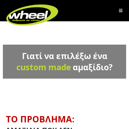
Γιατί να επιλέξω ένα
custom made
αμαξίδιο?
ΤΟ ΠΡΟΒΛΗΜΑ: