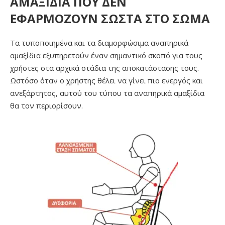
ΑΜΑΞΙΔΙΑ ΠΟΥ ΔΕΝ
ΕΦΑΡΜΟΖΟΥΝ ΣΩΣΤΑ ΣΤΟ ΣΩΜΑ​
Τα τυποποιημένα και τα διαμορφώσιμα αναπηρικά
αμαξίδια εξυπηρετούν έναν σημαντικό σκοπό για τους
χρήστες στα αρχικά στάδια της αποκατάστασης τους.
Ωστόσο όταν ο χρήστης θέλει να γίνει πιο ενεργός και
ανεξάρτητος, αυτού του τύπου τα αναπηρικά αμαξίδια
θα τον περιορίσουν.