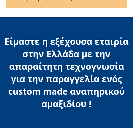
Είμαστε η εξέχουσα εταιρία
στην Ελλάδα με την
απαραίτητη τεχνογνωσία
για την παραγγελία ενός
custom made αναπηρικού
αμαξιδίου !