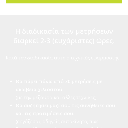
Η διαδικασία των μετρήσεων
διαρκεί 2-3 (ευχάριστες) ώρες.
Κατά την διαδικασία αυτή ο τεχνικός εφαρμοστής:
Θα πάρει πάνω από 30 μετρήσεις με
ακρίβεια χιλιοστού.
(με την μεζούρα και άλλες τεχνικές)
Θα συζητήσει μαζί σου τις συνήθειες σου
και τις προτιμήσεις σου.
(εργάζεσαι; οδηγείς αυτοκίνητο; πως