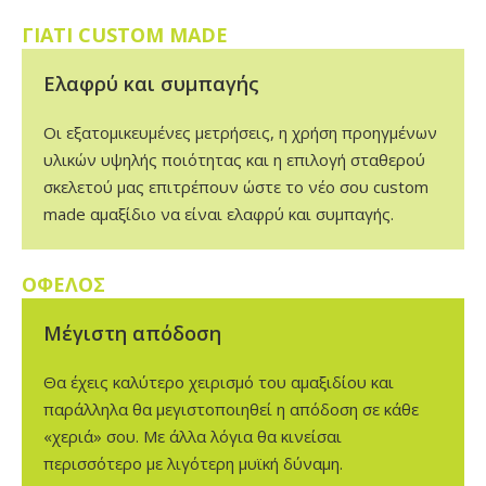
ΓΙΑΤΙ CUSTOM MADE
Ελαφρύ και συμπαγής
Οι εξατομικευμένες μετρήσεις, η χρήση προηγμένων
υλικών υψηλής ποιότητας και η επιλογή σταθερού
σκελετού μας επιτρέπουν ώστε το νέο σου
custom
made
αμαξίδιο να είναι ελαφρύ και συμπαγής.
ΟΦΕΛΟΣ
Μέγιστη απόδοση
Θα έχεις καλύτερο χειρισμό του αμαξιδίου και
παράλληλα θα μεγιστοποιηθεί η απόδοση σε κάθε
«χεριά» σου. Με άλλα λόγια θα κινείσαι
περισσότερο με λιγότερη μυϊκή δύναμη.