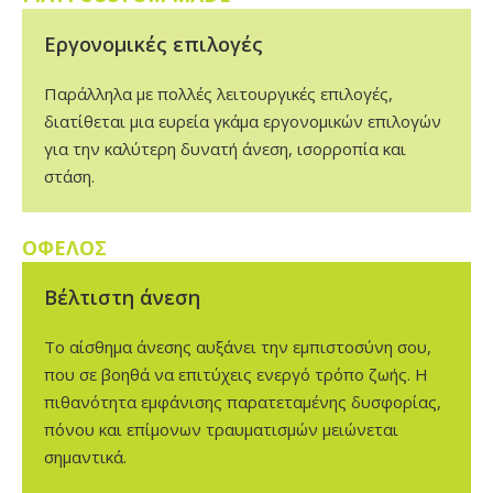
Εργονομικές επιλογές
Παράλληλα με πολλές λειτουργικές επιλογές,
διατίθεται μια ευρεία γκάμα εργονομικών επιλογών
για την καλύτερη δυνατή άνεση, ισορροπία και
στάση.
ΟΦΕΛΟΣ
Βέλτιστη άνεση
Το αίσθημα άνεσης αυξάνει την εμπιστοσύνη σου,
που σε βοηθά να επιτύχεις ενεργό τρόπο ζωής. Η
πιθανότητα εμφάνισης παρατεταμένης δυσφορίας,
πόνου και επίμονων τραυματισμών μειώνεται
σημαντικά.