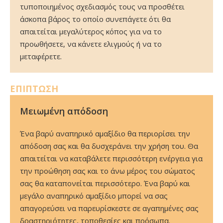
τυποποιημένος σχεδιασμός τους να προσθέτει
άσκοπα βάρος το οποίο συνεπάγετε ότι θα
απαιτείται μεγαλύτερος κόπος για να το
προωθήσετε, να κάνετε ελιγμούς ή να το
μεταφέρετε.
ΕΠΙΠΤΩΣΗ
Μειωμένη απόδοση
Ένα βαρύ αναπηρικό αμαξίδιο θα περιορίσει την
απόδοση σας και θα δυσχεράνει την χρήση του. Θα
απαιτείται να καταβάλετε περισσότερη ενέργεια για
την προώθηση σας και το άνω μέρος του σώματος
σας θα καταπονείται περισσότερο. Ένα βαρύ και
μεγάλο αναπηρικό αμαξίδιο μπορεί να σας
απαγορεύσει να παρευρίσκεστε σε αγαπημένες σας
δραστηριότητες, τοποθεσίες και πρόσωπα.