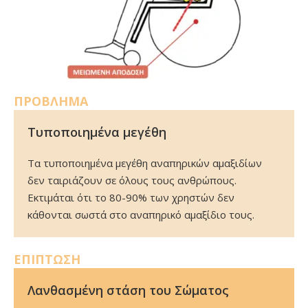
ΠΡΟΒΛΗΜΑ
Τυποποιημένα μεγέθη
Τα τυποποιημένα μεγέθη αναπηρικών αμαξιδίων
δεν ταιριάζουν σε όλους τους ανθρώπους.
Εκτιμάται ότι το 80-90% των χρηστών δεν
κάθονται σωστά στο αναπηρικό αμαξίδιο τους.
ΕΠΙΠΤΩΣΗ
Λανθασμένη στάση του Σώματος