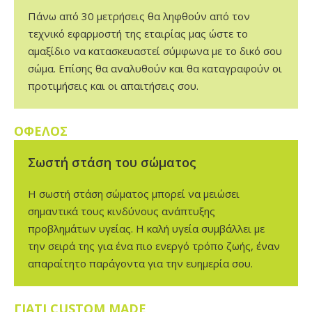
Πάνω από 30 μετρήσεις θα ληφθούν από τον
τεχνικό εφαρμοστή της εταιρίας μας ώστε το
αμαξίδιο να κατασκευαστεί σύμφωνα με το δικό σου
σώμα. Επίσης θα αναλυθούν και θα καταγραφούν οι
προτιμήσεις και οι απαιτήσεις σου.
ΟΦΕΛΟΣ
Σωστή στάση του σώματος
Η σωστή στάση σώματος μπορεί να μειώσει
σημαντικά τους κινδύνους ανάπτυξης
προβλημάτων υγείας. Η καλή υγεία συμβάλλει με
την σειρά της για ένα πιο ενεργό τρόπο ζωής, έναν
απαραίτητο παράγοντα για την ευημερία σου.
ΓΙΑΤΙ CUSTOM MADE