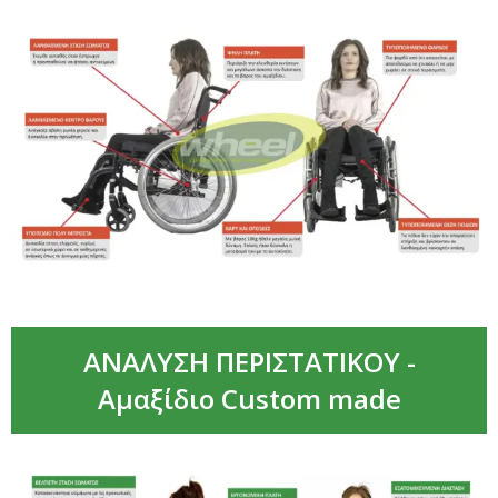
ΑΝΑΛΥΣΗ ΠΕΡΙΣΤΑΤΙΚΟΥ -
Αμαξίδιο Custom made