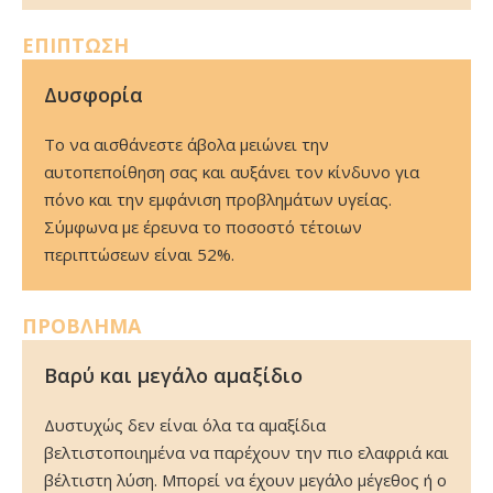
ΕΠΙΠΤΩΣΗ
Δυσφορία
Το να αισθάνεστε άβολα μειώνει την
αυτοπεποίθηση σας και αυξάνει τον κίνδυνο για
πόνο και την εμφάνιση προβλημάτων υγείας.
Σύμφωνα με έρευνα το ποσοστό τέτοιων
περιπτώσεων είναι 52%.
ΠΡΟΒΛΗΜΑ
Βαρύ και μεγάλο αμαξίδιο
Δυστυχώς δεν είναι όλα τα αμαξίδια
βελτιστοποιημένα να παρέχουν την πιο ελαφριά και
βέλτιστη λύση. Μπορεί να έχουν μεγάλο μέγεθος ή ο