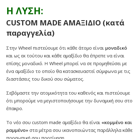
Η ΛΥΣΗ:
CUSTOM MADE ΑΜΑΞΙΔΙΟ (κατά
παραγγελία)
Στην Wheel πιστεύουμε ότι κάθε άτομο είναι
μοναδικό
και ως εκ τούτου και κάθε αμαξίδιο θα έπρεπε να είναι
επίσης μοναδικό. Η Wheel μπορεί να σε προμηθεύσει με
ένα αμαξίδιο το οποίο θα κατασκευαστεί σύμφωνα με τις
διαστάσεις του δικού σου σώματος.
Σεβόμαστε την ατομικότητα του καθενός και πιστεύουμε
ότι μπορούμε να μεγιστοποιήσουμε την δυναμική σου στο
έπακρο.
Το νέο σου custom made αμαξίδιο θα είναι
«κομμένο και
ραμμένο»
στα μέτρα σου ικανοποιώντας παράλληλα κάθε
προσωπική σου προτίμηση.