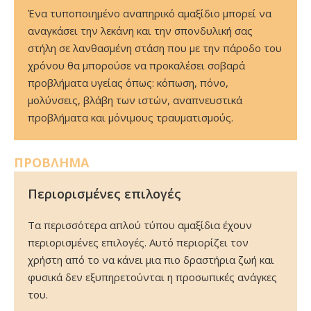
Ένα τυποποιημένο αναπηρικό αμαξίδιο μπορεί να
αναγκάσει την λεκάνη και την σπονδυλική σας
στήλη σε λανθασμένη στάση που με την πάροδο του
χρόνου θα μπορούσε να προκαλέσει σοβαρά
προβλήματα υγείας όπως: κόπωση, πόνο,
μολύνσεις, βλάβη των ιστών, αναπνευστικά
προβλήματα και μόνιμους τραυματισμούς.
ΠΡΟΒΛΗΜΑ
Περιορισμένες επιλογές
Τα περισσότερα απλού τύπου αμαξίδια έχουν
περιορισμένες επιλογές. Αυτό περιορίζει τον
χρήστη από το να κάνει μια πιο δραστήρια ζωή και
φυσικά δεν εξυπηρετούνται η προσωπικές ανάγκες
του.