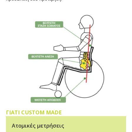
ΓΙΑΤΙ CUSTOM MADE
Ατομικές μετρήσεις